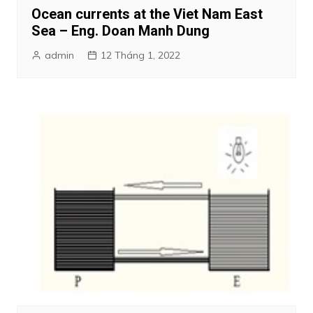
Ocean currents at the Viet Nam East
Sea – Eng. Doan Manh Dung
admin
12 Tháng 1, 2022