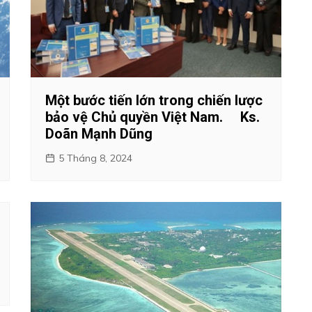
Một bước tiến lớn trong chiến lược
bảo vệ Chủ quyền Việt Nam. Ks.
Doãn Mạnh Dũng
5 Tháng 8, 2024