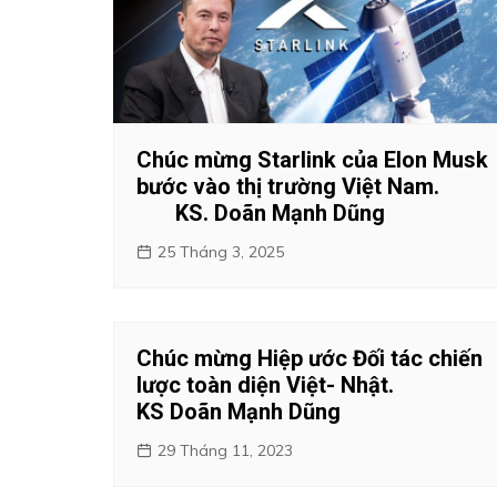
Chúc mừng Starlink của Elon Musk
bước vào thị trường Việt Nam.
KS. Doãn Mạnh Dũng
25 Tháng 3, 2025
Chúc mừng Hiệp ước Đối tác chiến
lược toàn diện Việt- Nhật.
KS Doãn Mạnh Dũng
29 Tháng 11, 2023