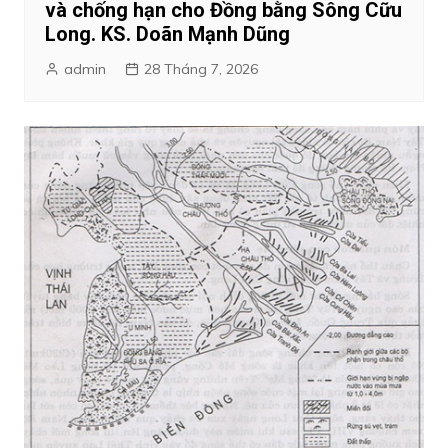
và chống hạn cho Đồng bằng Sông Cữu
Long. KS. Doãn Mạnh Dũng
admin
28 Tháng 7, 2026