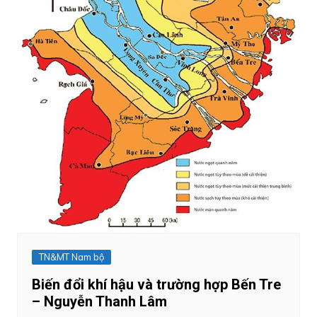
TN&MT Nam bộ
Biến đổi khí hậu và trường hợp Bến Tre
– Nguyễn Thanh Lâm