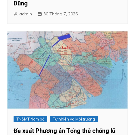
Dũng
admin
30 Tháng 7, 2026
TN&MT Nam bộ
Tự nhiên và Môi trường
Đề xuất Phương án Tổng thê chống lũ