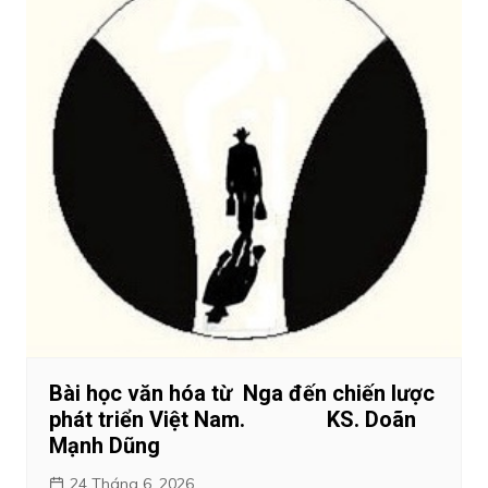
Bài học văn hóa từ Nga đến chiến lược
phát triển Việt Nam. KS. Doãn
Mạnh Dũng
24 Tháng 6, 2026