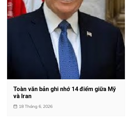
Toàn văn bản ghi nhớ 14 điểm giữa Mỹ
và Iran
18 Tháng 6, 2026