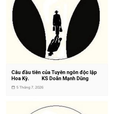
Câu đầu tiên của Tuyên ngôn độc lập
Hoa Kỳ. KS Doãn Mạnh Dũng
5 Tháng 7, 2026