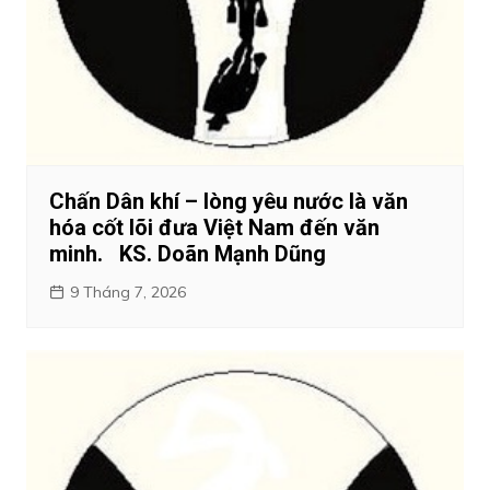
Chấn Dân khí – lòng yêu nước là văn
hóa cốt lõi đưa Việt Nam đến văn
minh. KS. Doãn Mạnh Dũng
9 Tháng 7, 2026