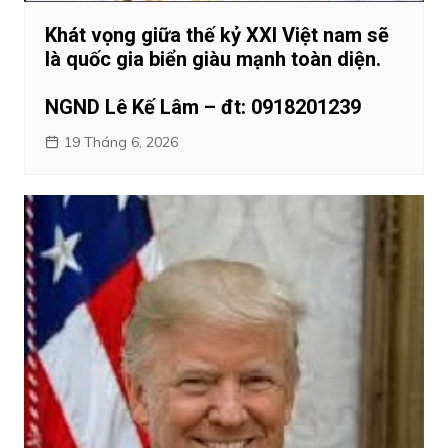
Khát vọng giữa thế kỷ XXI Việt nam sẽ
là quốc gia biển giàu mạnh toàn diện.
NGND Lê Kế Lâm – đt: 0918201239
19 Tháng 6, 2026