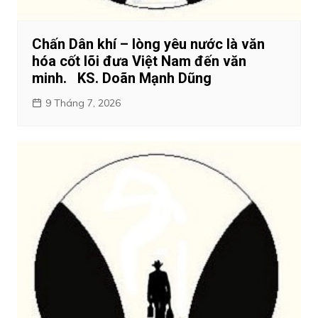
Chấn Dân khí – lòng yêu nước là văn
hóa cốt lõi đưa Việt Nam đến văn
minh. KS. Doãn Mạnh Dũng
9 Tháng 7, 2026