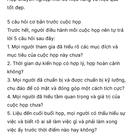
tốt đẹp.
5 câu hỏi cơ bản trước cuộc họp
Trước hết, người điều hành mỗi cuộc họp nên tự trả
lời 5 câu hỏi sau đây:
1. Mọi người tham gia đã hiểu rõ các mục đích và
mục tiêu của cuộc họp này chưa?
2. Thời gian dự kiến họp có hợp lý, hợp hoàn cảnh
không?
3. Mọi người đã chuẩn bị và được chuẩn bị kỹ lưỡng,
chu đáo để có mặt và đóng góp một cách tích cực?
4. Mọi người đã hiểu tầm quan trọng và giá trị của
cuộc họp chưa?
5. Liệu đến cuối buổi họp, mọi người có thấu hiểu sự
việc và biết rõ ai sẽ làm việc gì và phải làm xong
việc ấy trước thời điểm nào hay không?