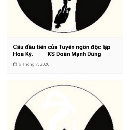
Câu đầu tiên của Tuyên ngôn độc lập
Hoa Kỳ. KS Doãn Mạnh Dũng
5 Tháng 7, 2026