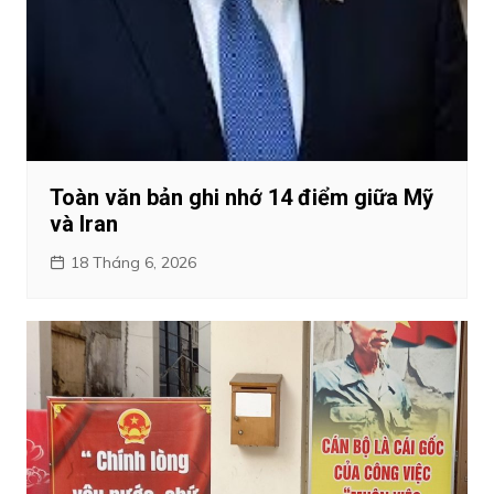
Toàn văn bản ghi nhớ 14 điểm giữa Mỹ
và Iran
18 Tháng 6, 2026