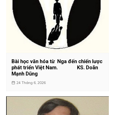
Bài học văn hóa từ Nga đến chiến lược
phát triển Việt Nam. KS. Doãn
Mạnh Dũng
24 Tháng 6, 2026