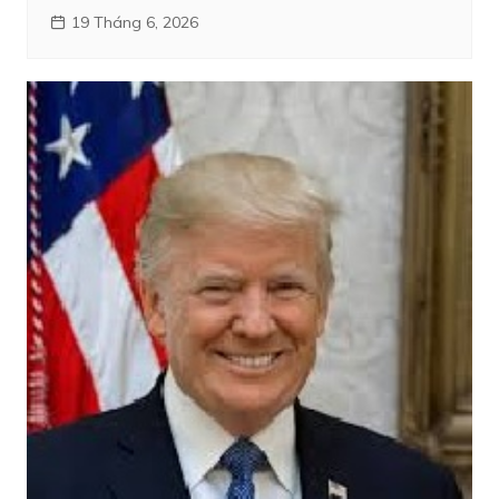
19 Tháng 6, 2026