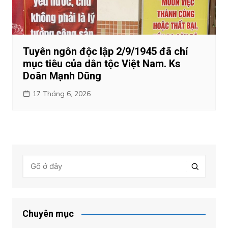
Tuyên ngôn độc lập 2/9/1945 đã chỉ
mục tiêu của dân tộc Việt Nam. Ks
Doãn Mạnh Dũng
17 Tháng 6, 2026
Chuyên mục