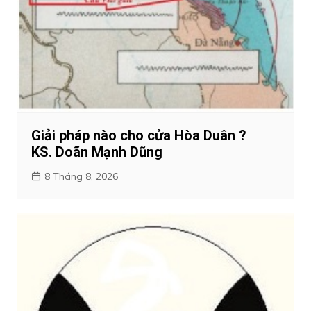
Giải pháp nào cho cửa Hòa Duân ?
KS. Doãn Mạnh Dũng
8 Tháng 8, 2026