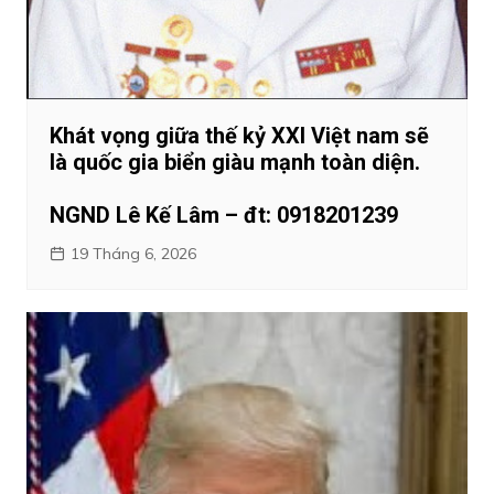
Khát vọng giữa thế kỷ XXI Việt nam sẽ
là quốc gia biển giàu mạnh toàn diện.
NGND Lê Kế Lâm – đt: 0918201239
19 Tháng 6, 2026