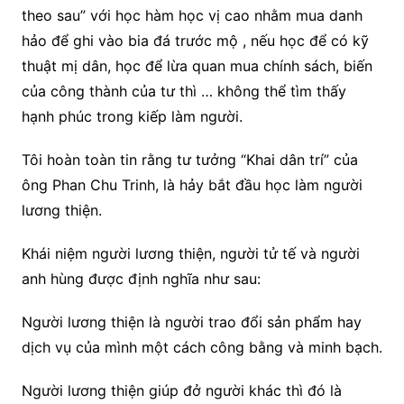
theo sau” với học hàm học vị cao nhằm mua danh
hảo để ghi vào bia đá trước mộ , nếu học để có kỹ
thuật mị dân, học để lừa quan mua chính sách, biến
của công thành của tư thì … không thể tìm thấy
hạnh phúc trong kiếp làm người.
Tôi hoàn toàn tin rằng tư tưởng “Khai dân trí” của
ông Phan Chu Trinh, là hảy bắt đầu học làm người
lương thiện.
Khái niệm người lương thiện, người tử tế và người
anh hùng được định nghĩa như sau:
Người lương thiện là người trao đổi sản phẩm hay
dịch vụ của mình một cách công bằng và minh bạch.
Người lương thiện giúp đở người khác thì đó là