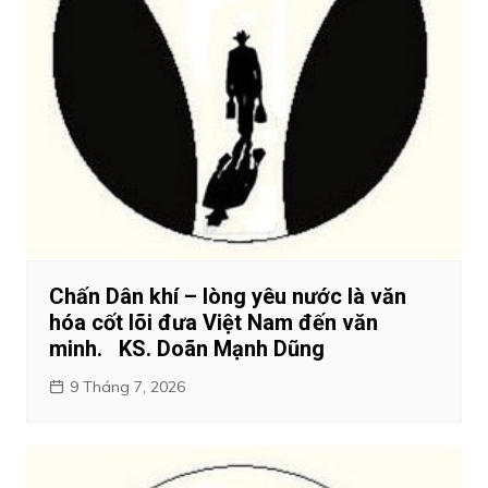
Chấn Dân khí – lòng yêu nước là văn
hóa cốt lõi đưa Việt Nam đến văn
minh. KS. Doãn Mạnh Dũng
9 Tháng 7, 2026