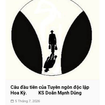
Câu đầu tiên của Tuyên ngôn độc lập
Hoa Kỳ. KS Doãn Mạnh Dũng
5 Tháng 7, 2026