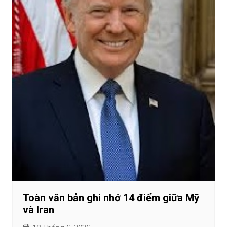
Toàn văn bản ghi nhớ 14 điểm giữa Mỹ
và Iran