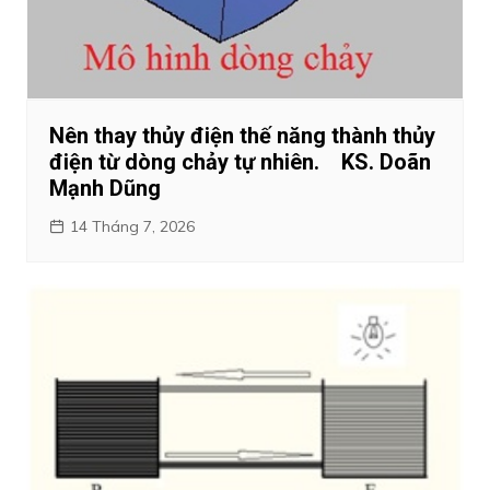
Nên thay thủy điện thế năng thành thủy
điện từ dòng chảy tự nhiên. KS. Doãn
Mạnh Dũng
14 Tháng 7, 2026