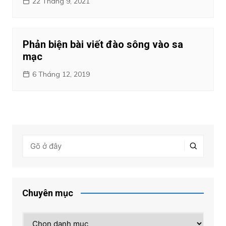
22 Tháng 9, 2021
Phản biện bài viết đào sông vào sa
mạc
6 Tháng 12, 2019
Chuyên mục
Chuyên