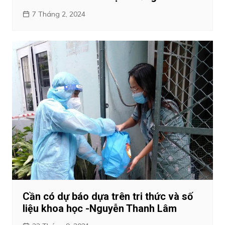
7 Tháng 2, 2024
Cần có dự báo dựa trên tri thức và số
liệu khoa học -Nguyễn Thanh Lâm