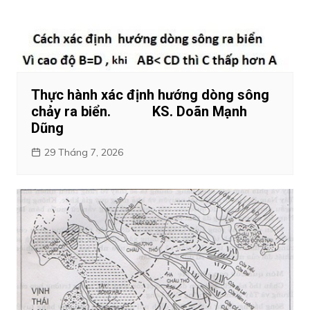
Thực hành xác định hướng dòng sông
chảy ra biển. KS. Doãn Mạnh
Dũng
29 Tháng 7, 2026