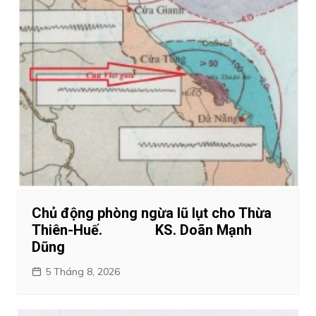
Chủ động phòng ngừa lũ lụt cho Thừa
Thiên-Huế. KS. Doãn Mạnh
Dũng
5 Tháng 8, 2026