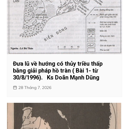
Đưa lũ về hướng có thủy triều thấp
bằng giải pháp hồ tràn ( Bài 1- từ
30/8/1996). Ks Doãn Mạnh Dũng
28 Tháng 7, 2026