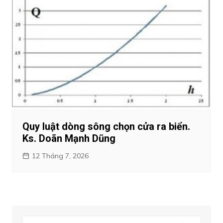
Quy luật dòng sông chọn cửa ra biển.
Ks. Doãn Mạnh Dũng
12 Tháng 7, 2026