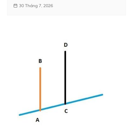
30 Tháng 7, 2026