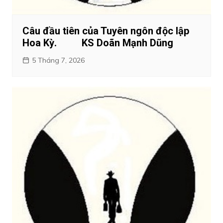
Câu đầu tiên của Tuyên ngôn độc lập
Hoa Kỳ. KS Doãn Mạnh Dũng
5 Tháng 7, 2026