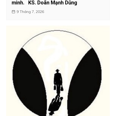
minh. KS. Doãn Mạnh Dũng
9 Tháng 7, 2026