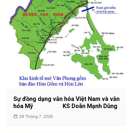
Sự đồng dạng văn hóa Việt Nam và văn
hóa Mỹ KS Doãn Mạnh Dũng
18 Tháng 7, 2026