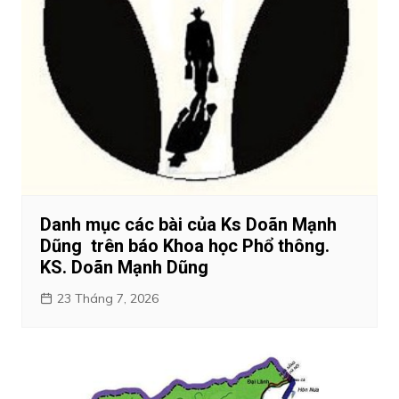
Danh mục các bài của Ks Doãn Mạnh
Dũng trên báo Khoa học Phổ thông.
KS. Doãn Mạnh Dũng
23 Tháng 7, 2026