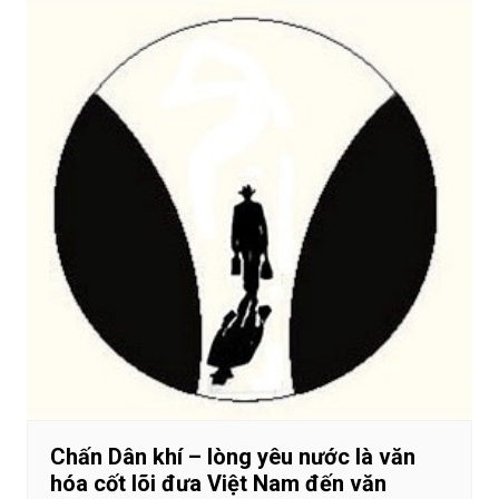
Chấn Dân khí – lòng yêu nước là văn
hóa cốt lõi đưa Việt Nam đến văn