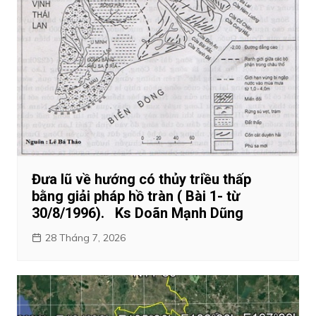
Đưa lũ về hướng có thủy triều thấp
bằng giải pháp hồ tràn ( Bài 1- từ
30/8/1996). Ks Doãn Mạnh Dũng
28 Tháng 7, 2026