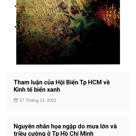
Tham luận của Hội Biển Tp HCM về
Kinh tế biển xanh
17 Tháng 11, 2021
Nguyên nhân họa ngập do mưa lớn và
triều cường ở Tp Hồ Chí Minh