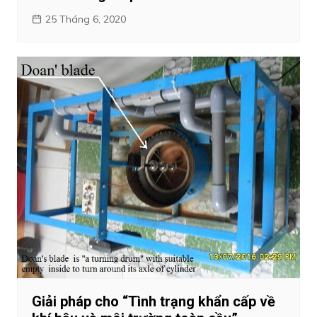
25 Tháng 6, 2020
Giải pháp cho “Tình trạng khẩn cấp về