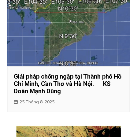
Giải pháp chống ngập tại Thành phố Hồ
Chí Minh, Cần Thơ và Hà Nội. KS
Doãn Mạnh Dũng
25 Tháng 8, 2025