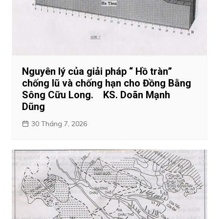
Nguyên lý của giải pháp “ Hồ tràn”
chống lũ và chống hạn cho Đồng Bằng
Sông Cữu Long. KS. Doãn Mạnh
Dũng
30 Tháng 7, 2026