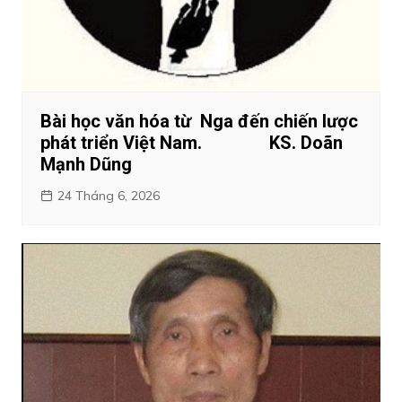
Bài học văn hóa từ Nga đến chiến lược
phát triển Việt Nam. KS. Doãn
Mạnh Dũng
24 Tháng 6, 2026