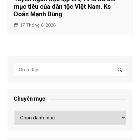
mục tiêu của dân tộc Việt Nam. Ks
Doãn Mạnh Dũng
17 Tháng 6, 2026
Chuyên mục
Chuyên
mục