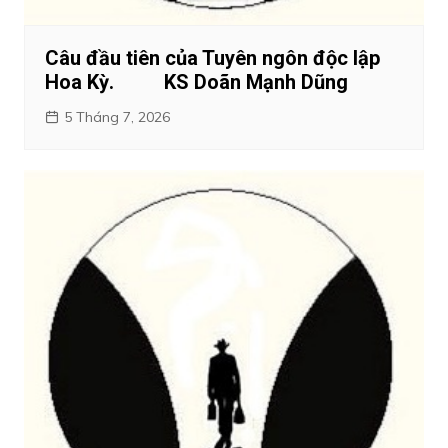
Câu đầu tiên của Tuyên ngôn độc lập
Hoa Kỳ. KS Doãn Mạnh Dũng
5 Tháng 7, 2026