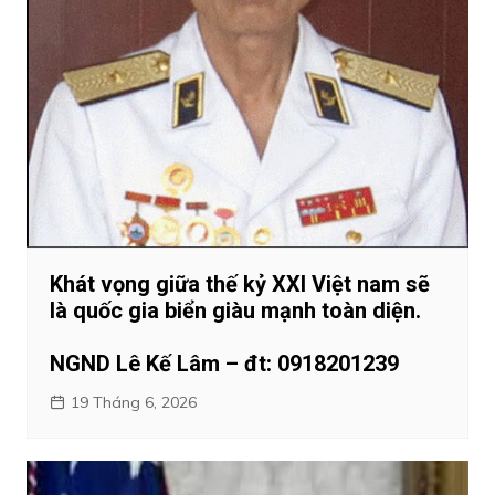
Khát vọng giữa thế kỷ XXI Việt nam sẽ
là quốc gia biển giàu mạnh toàn diện.
NGND Lê Kế Lâm – đt: 0918201239
19 Tháng 6, 2026