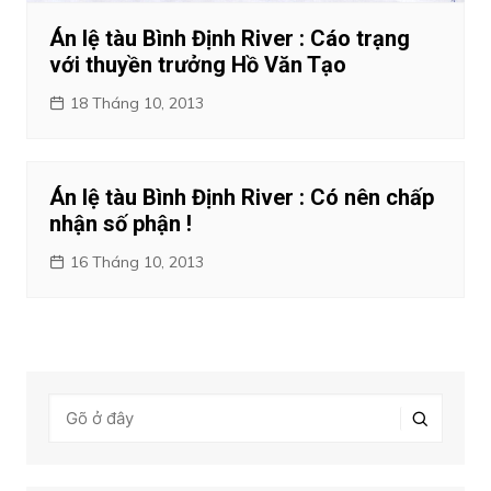
Án lệ tàu Bình Định River : Cáo trạng
với thuyền trưởng Hồ Văn Tạo
18 Tháng 10, 2013
Án lệ tàu Bình Định River : Có nên chấp
nhận số phận !
16 Tháng 10, 2013