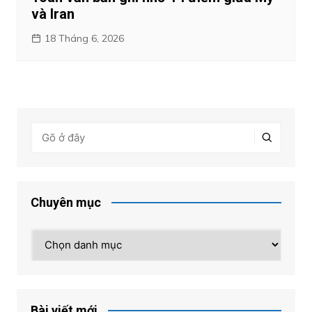
và Iran
18 Tháng 6, 2026
Chuyên mục
Chuyên
mục
Bài viết mới