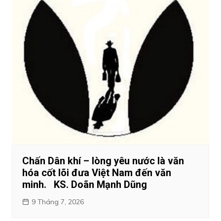
Chấn Dân khí – lòng yêu nước là văn
hóa cốt lõi đưa Việt Nam đến văn
minh. KS. Doãn Mạnh Dũng
9 Tháng 7, 2026