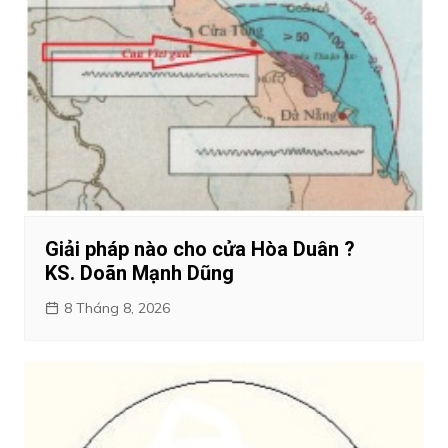
Giải pháp nào cho cửa Hòa Duân ?
KS. Doãn Mạnh Dũng
8 Tháng 8, 2026