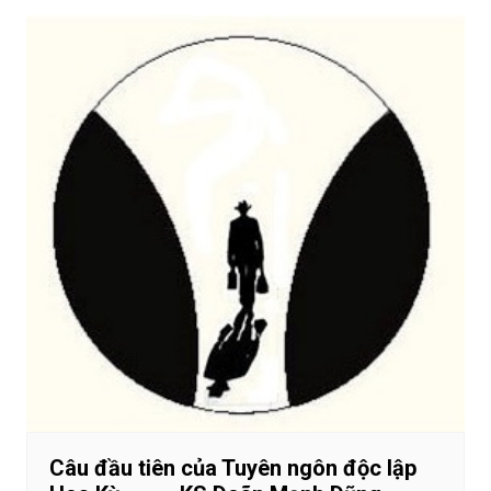
Câu đầu tiên của Tuyên ngôn độc lập