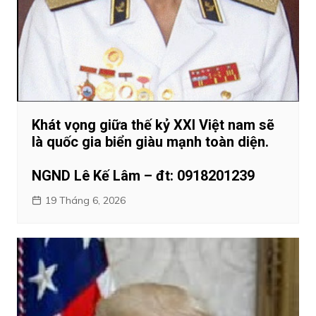
Khát vọng giữa thế kỷ XXI Việt nam sẽ
là quốc gia biển giàu mạnh toàn diện.
NGND Lê Kế Lâm – đt: 0918201239
19 Tháng 6, 2026