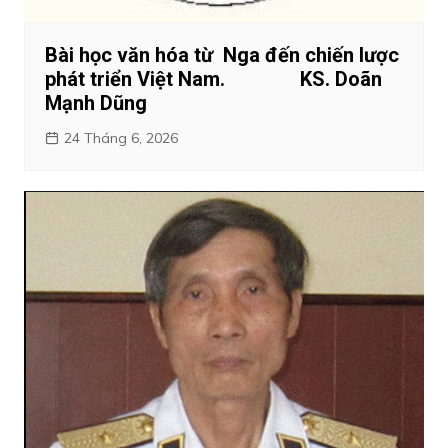
Bài học văn hóa từ Nga đến chiến lược
phát triển Việt Nam. KS. Doãn
Mạnh Dũng
24 Tháng 6, 2026