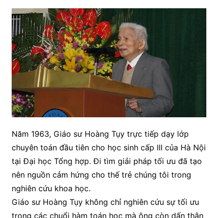
Năm 1963, Giáo sư Hoàng Tụy trực tiếp dạy lớp
chuyên toán đầu tiên cho học sinh cấp III của Hà Nội
tại Đại học Tổng hợp. Đi tìm giải pháp tối ưu đã tạo
nên nguồn cảm hứng cho thế trẻ chúng tôi trong
nghiên cứu khoa học.
Giáo sư Hoàng Tụy không chỉ nghiên cứu sự tối ưu
trong các chuổi hàm toán học mà ông còn dấn thân