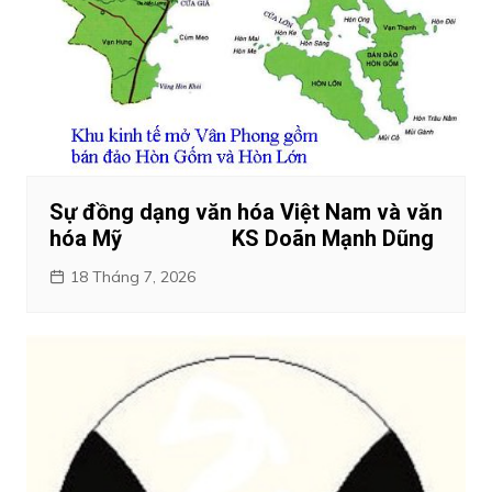
Sự đồng dạng văn hóa Việt Nam và văn
hóa Mỹ KS Doãn Mạnh Dũng
18 Tháng 7, 2026