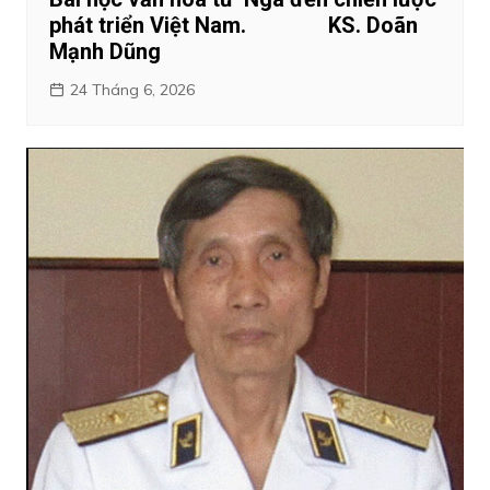
phát triển Việt Nam. KS. Doãn
Mạnh Dũng
24 Tháng 6, 2026