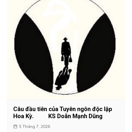
Câu đầu tiên của Tuyên ngôn độc lập
Hoa Kỳ. KS Doãn Mạnh Dũng
5 Tháng 7, 2026