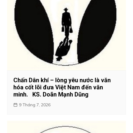
Chấn Dân khí – lòng yêu nước là văn
hóa cốt lõi đưa Việt Nam đến văn
minh. KS. Doãn Mạnh Dũng
9 Tháng 7, 2026