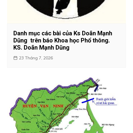
Danh mục các bài của Ks Doãn Mạnh
Dũng trên báo Khoa học Phổ thông.
KS. Doãn Mạnh Dũng
23 Tháng 7, 2026