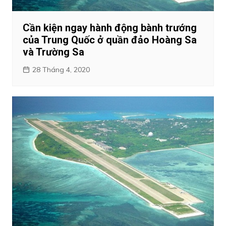
Cần kiện ngay hành động bành trướng
của Trung Quốc ở quần đảo Hoàng Sa
và Trường Sa
28 Tháng 4, 2020