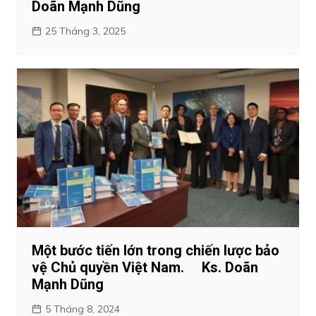
Doãn Mạnh Dũng
25 Tháng 3, 2025
Một bước tiến lớn trong chiến lược bảo
vệ Chủ quyền Việt Nam. Ks. Doãn
Mạnh Dũng
5 Tháng 8, 2024