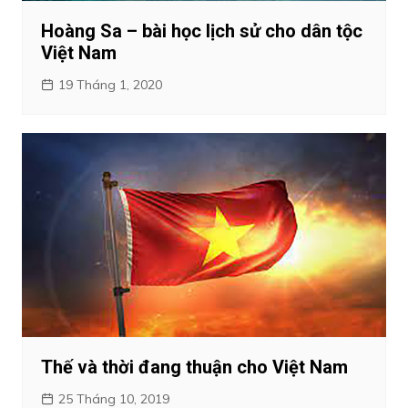
Hoàng Sa – bài học lịch sử cho dân tộc
Việt Nam
19 Tháng 1, 2020
Thế và thời đang thuận cho Việt Nam
25 Tháng 10, 2019