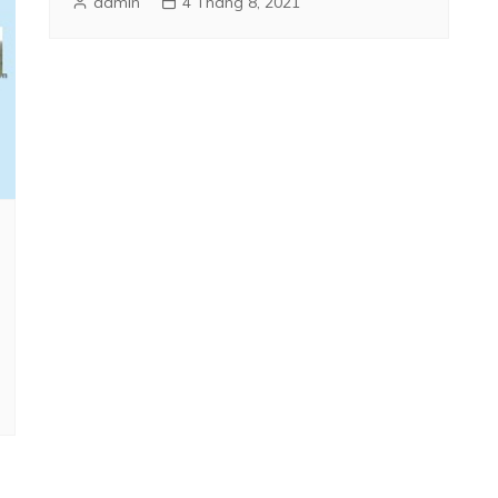
admin
4 Tháng 8, 2021