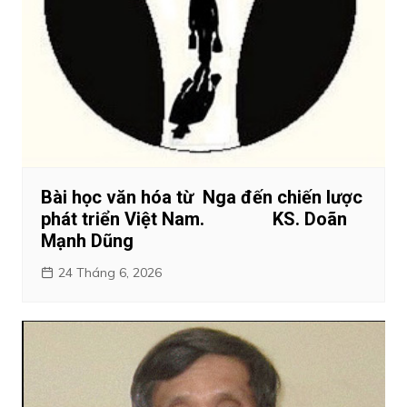
Bài học văn hóa từ Nga đến chiến lược
phát triển Việt Nam. KS. Doãn
Mạnh Dũng
24 Tháng 6, 2026