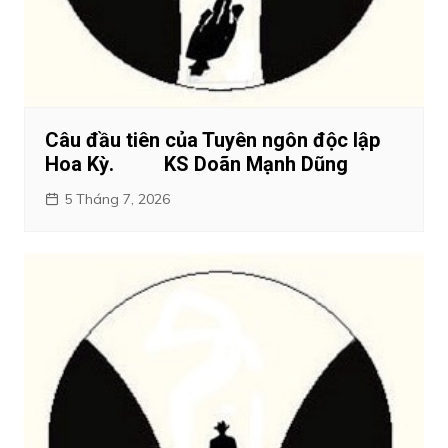
Câu đầu tiên của Tuyên ngôn độc lập
Hoa Kỳ. KS Doãn Mạnh Dũng
5 Tháng 7, 2026