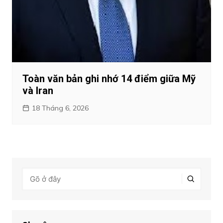
Toàn văn bản ghi nhớ 14 điểm giữa Mỹ
và Iran
18 Tháng 6, 2026