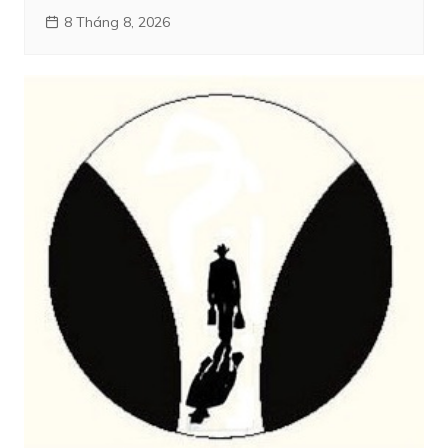
8 Tháng 8, 2026