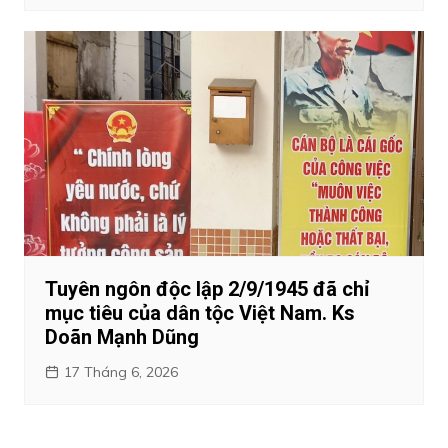
Tuyên ngôn độc lập 2/9/1945 đã chỉ
mục tiêu của dân tộc Việt Nam. Ks
Doãn Mạnh Dũng
17 Tháng 6, 2026