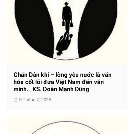
Chấn Dân khí – lòng yêu nước là văn
hóa cốt lõi đưa Việt Nam đến văn
minh. KS. Doãn Mạnh Dũng
9 Tháng 7, 2026