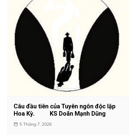
Câu đầu tiên của Tuyên ngôn độc lập
Hoa Kỳ. KS Doãn Mạnh Dũng
5 Tháng 7, 2026