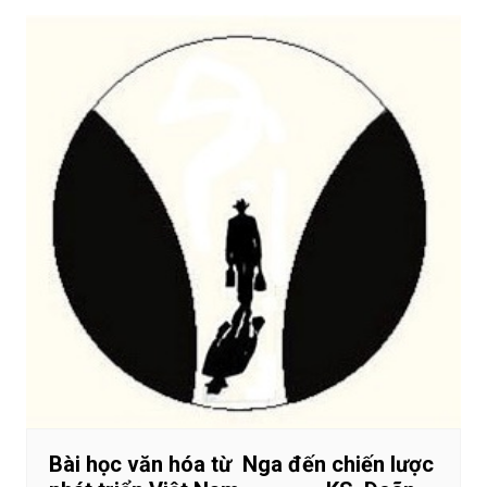
Bài học văn hóa từ Nga đến chiến lược