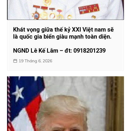
Khát vọng giữa thế kỷ XXI Việt nam sẽ
là quốc gia biển giàu mạnh toàn diện.
NGND Lê Kế Lâm – đt: 0918201239
19 Tháng 6, 2026