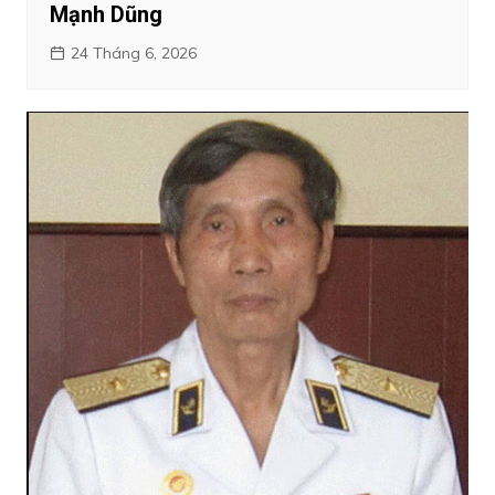
Mạnh Dũng
24 Tháng 6, 2026