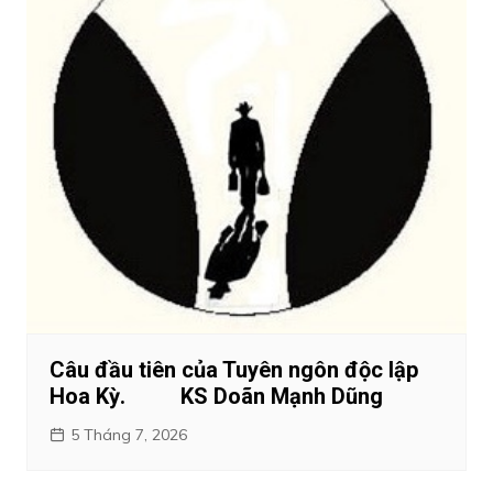
Câu đầu tiên của Tuyên ngôn độc lập
Hoa Kỳ. KS Doãn Mạnh Dũng
5 Tháng 7, 2026