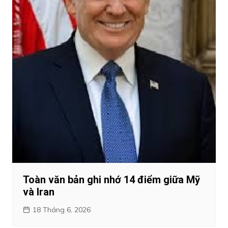
Toàn văn bản ghi nhớ 14 điểm giữa Mỹ
và Iran
18 Tháng 6, 2026