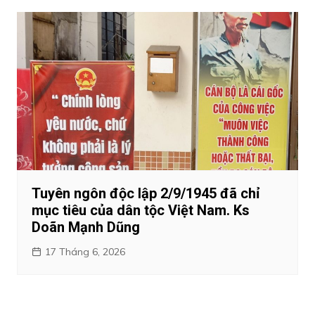
Tuyên ngôn độc lập 2/9/1945 đã chỉ
mục tiêu của dân tộc Việt Nam. Ks
Doãn Mạnh Dũng
17 Tháng 6, 2026