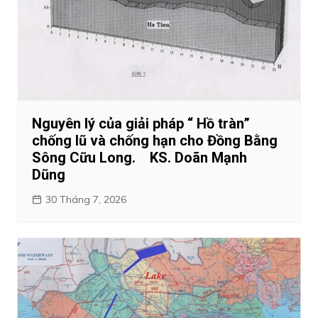
Nguyên lý của giải pháp “ Hồ tràn”
chống lũ và chống hạn cho Đồng Bằng
Sông Cữu Long. KS. Doãn Mạnh
Dũng
30 Tháng 7, 2026