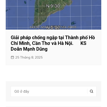
Giải pháp chống ngập tại Thành phố Hồ
Chí Minh, Cần Thơ và Hà Nội. KS
Doãn Mạnh Dũng
25 Tháng 8, 2025