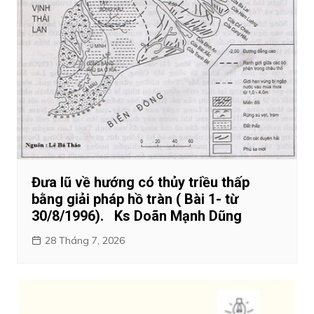
Đưa lũ về hướng có thủy triều thấp
bằng giải pháp hồ tràn ( Bài 1- từ
30/8/1996). Ks Doãn Mạnh Dũng
28 Tháng 7, 2026