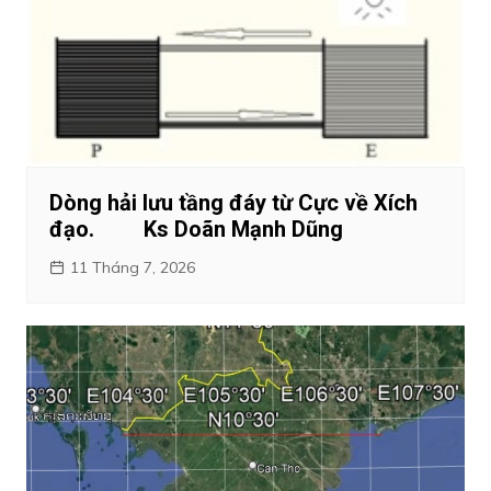
Dòng hải lưu tầng đáy từ Cực về Xích
đạo. Ks Doãn Mạnh Dũng
11 Tháng 7, 2026