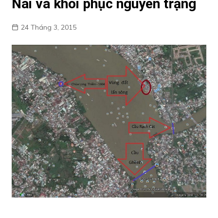
Nai và khôi phục nguyên trạng
24 Tháng 3, 2015