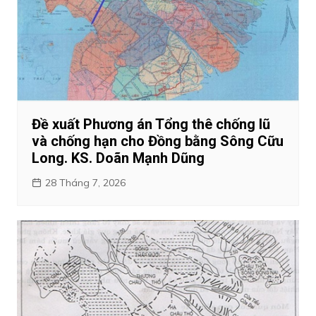
Đề xuất Phương án Tổng thê chống lũ
và chống hạn cho Đồng bằng Sông Cữu
Long. KS. Doãn Mạnh Dũng
28 Tháng 7, 2026