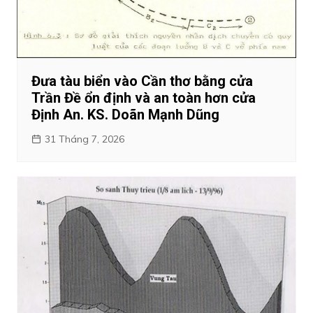
Đưa tàu biển vào Cần thơ bằng cửa
Trần Đề ổn định và an toàn hơn cửa
Định An. KS. Doãn Mạnh Dũng
31 Tháng 7, 2026