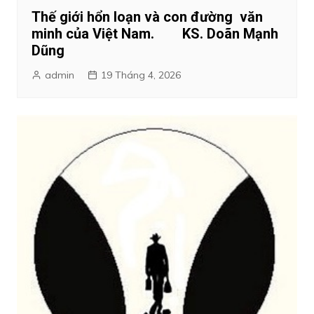
Thế giới hổn loạn và con đường văn
minh của Việt Nam. KS. Doãn Mạnh
Dũng
admin
19 Tháng 4, 2026