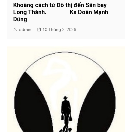
Khoãng cách từ Đô thị đến Sân bay
Long Thành. Ks Doãn Mạnh
Dũng
admin
10 Tháng 2, 2026