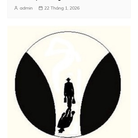
admin
22 Tháng 1, 2026